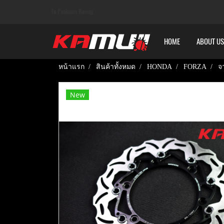
Tu Paaknam Racing
HOME
ABOUT US
หน้าแรก
สินค้าทั้งหมด
HONDA
FORZA
จ
New