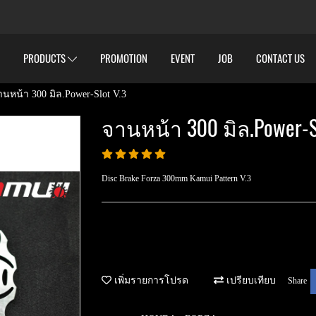
PRODUCTS
PROMOTION
EVENT
JOB
CONTACT US
านหน้า 300 มิล.Power-Slot V.3
จานหน้า 300 มิล.Power-Sl
Disc Brake Forza 300mm Kamui Pattern V.3
เพิ่มรายการโปรด
เปรียบเทียบ
Share