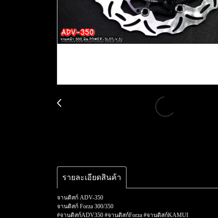
รายละเอียดสินค้า
จานดิสก์ ADV-350
จานดิสก์ Forza 300/350
#จานดิสก์ADV350 #จานดิสก์Forza #จานดิสก์KAMUI