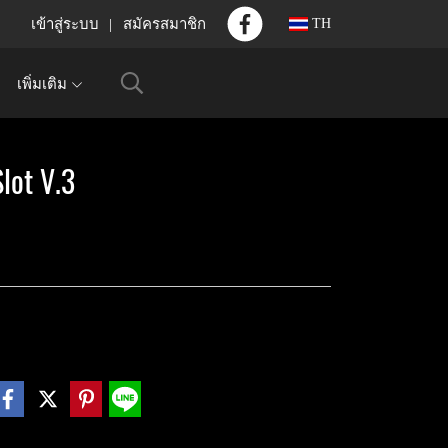
เข้าสู่ระบบ
สมัครสมาชิก
TH
เพิ่มเติม
ot V.3