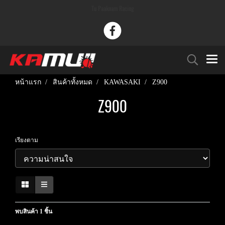
Tu Paaknam Racing
หน้าแรก
สินค้าทั้งหมด
KAWASAKI
Z900
Z900
เรียงตาม
พบสินค้า 1 ชิ้น