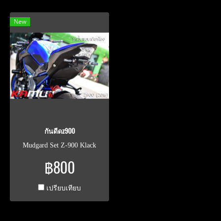
New
กันดีดz900
Mudgard Set Z-900 Klack
฿800
เปรียบเทียบ