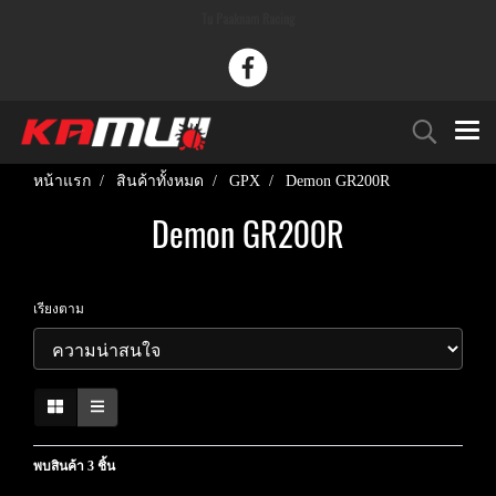
Tu Paaknam Racing
หน้าแรก
สินค้าทั้งหมด
GPX
Demon GR200R
Demon GR200R
เรียงตาม
พบสินค้า 3 ชิ้น