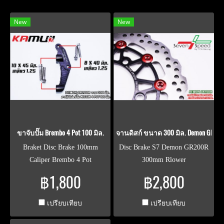
New
New
ขาจับปั๊ม Brembo 4 Pot 100 มิล.
จานดิสก์ ขนาด 300 มิล. Demon GR20
Braket Disc Brake 100mm
Disc Brake S7 Demon GR200R
Caliper Brembo 4 Pot
300mm Rlower
฿1,800
฿2,800
เปรียบเทียบ
เปรียบเทียบ