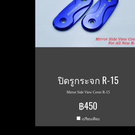
ปิดรูกระจก R-15
Mirror Side View Cover R-15
฿450
เปรียบเทียบ