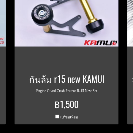
กันล้ม r15 new KAMUI
Engine Guard Ctash Pruteor R-15 New Set
฿1,500
เปรียบเทียบ