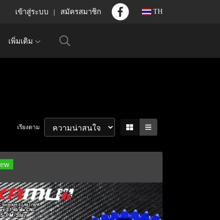
เข้าสู่ระบบ
สมัครสมาชิก
TH
เพิ่มเติม
เรียงตาม
ew