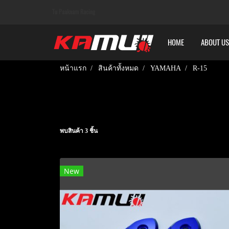
Tu Paaknam Racing
HOME
ABOUT US
หน้าแรก
สินค้าทั้งหมด
YAMAHA
R-15
พบสินค้า 3 ชิ้น
New