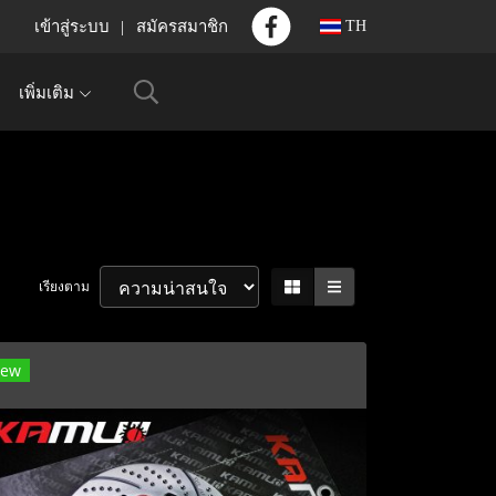
เข้าสู่ระบบ
สมัครสมาชิก
TH
เพิ่มเติม
เรียงตาม
ew