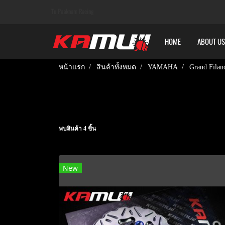
Tu Paaknam Racing
HOME
ABOUT US
หน้าแรก
สินค้าทั้งหมด
YAMAHA
Grand Filan
พบสินค้า 4 ชิ้น
New