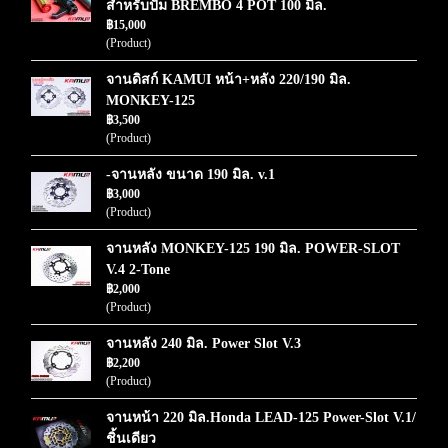
สำหรับปั๊ม BREMBO 4 POT 100 มิล.
฿15,000
(Product)
จานดิสก์ KAMUI หน้า+หลัง 220/190 มิล.
MONKEY-125
฿3,500
(Product)
-จานหลัง ขนาด 190 มิล. v.1
฿3,000
(Product)
จานหลัง MONKEY-125 190 มิล. POWER-SLOT
V.4 2-Tone
฿2,000
(Product)
จานหลัง 240 มิล. Power Slot V.3
฿2,200
(Product)
จานหน้า 220 มิล.Honda LEAD-125 Power-Slot V.1/
ชิ้นเดียว