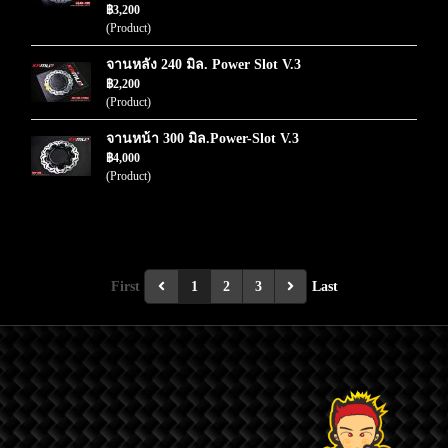
฿3,200
(Product)
จานหลัง 240 มิล. Power Slot V.3
฿2,200
(Product)
จานหน้า 300 มิล.Power-Slot V.3
฿4,000
(Product)
First
1
2
3
Last