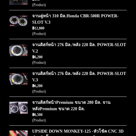
(Product)
จานคู่หน้า 310 มิล.Honda CBR-500R POWER-
SLOT V.3
฿12,000
(Product)
จานดิสก์หน้า 276 มิล./หลัง 220 มิล. POWER-SLOT
V.2
฿6,200
(Product)
จานดิสก์หน้า 276 มิล./หลัง 220 มิล. POWER-SLOT
V.3
฿6,200
(Product)
จานดิสก์หน้าPremium ขนาด 280 มิล. จาน
หลังPremium ขนาด 220 มิล.
฿6,500
(Product)
UPSIDE DOWN MONKEY-125 -หัวโช้ค CNC 3D