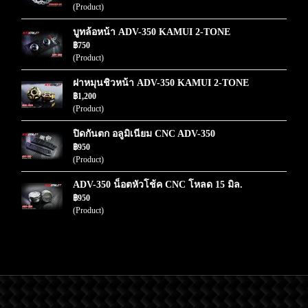
(Product)
บูทล้อหน้า ADV-350 KAMUI 2-TONE
฿750
(Product)
ฝาหมุนชิวหน้า ADV-350 KAMUI 2-TONE
฿1,200
(Product)
ปิดกันตก อลูมิเนียม CNC ADV-350
฿950
(Product)
ADV-350 น็อตหัวโช้ค CNC โหลด 15 มิล.
฿950
(Product)