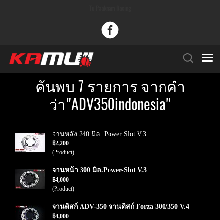
Tu Paaknam Racing
ค้นพบ 7 รายการ จากคำ
ว่า"ADV350indonesia"
จานหลัง 240 มิล. Power Slot V.3
฿2,200
(Product)
จานหน้า 300 มิล.Power-Slot V.3
฿4,000
(Product)
จานดิสก์ ADV-350 จานดิสก์ Forza 300/350 V.4
฿4,000