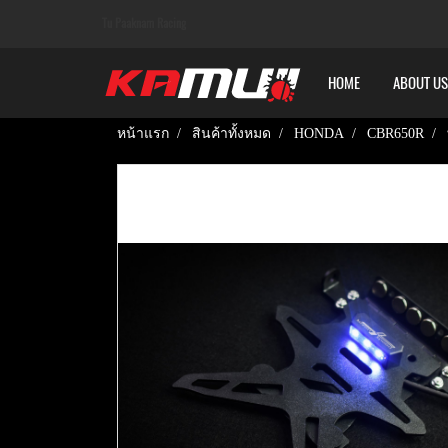
Tu Paaknam Racing
HOME
ABOUT US
หน้าแรก
สินค้าทั้งหมด
HONDA
CBR650R