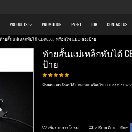
PRODUCTS
PROMOTION
EVENT
JOB
CONTACT US
ท้ายสั้นแม่เหล็กพับได้ CBR650F พร้อมไฟ LED ส่องป้าย
ท้ายสั้นแม่เหล็กพับได้ 
ป้าย
ท้ายสั้นแม่เหล้กพับได้ CBR650F พร้อมไฟ LED ส่องป้าย #cb
เพิ่มรายการโปรด
เปรียบเทียบ
Share