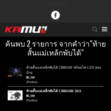
Tu Paaknam Racing
ค้นพบ 2 รายการ จากคำว่า"ท้าย
สั้นแม่เหล้กพับได้"
ท้ายสั้นแม่เหล็กพับได้ CBR650F พร้อมไฟ LED ส่อง
ป้าย
฿1,590
(Product)
ท้ายสั้นแม่เหล็กพับได้ CBR650R 2021
฿1,500
(Product)