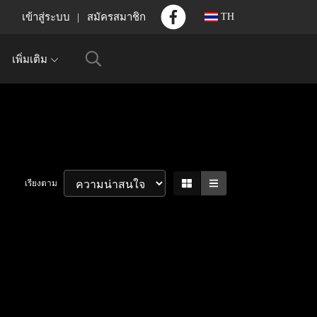
เข้าสู่ระบบ
สมัครสมาชิก
TH
เพิ่มเติม
เรียงตาม