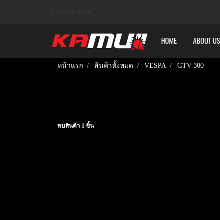
Tu Paaknam Racing
HOME
ABOUT US
หน้าแรก
สินค้าทั้งหมด
VESPA
GTV-300
พบสินค้า 1 ชิ้น