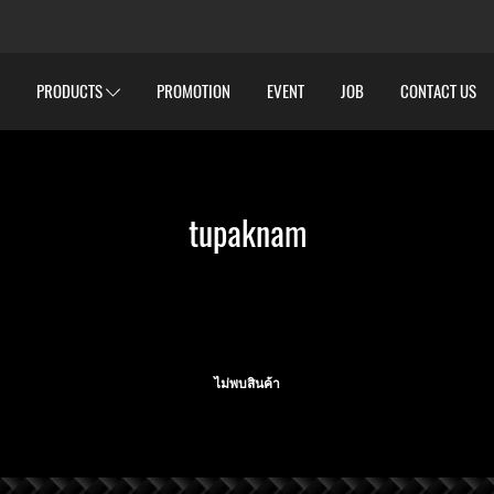
PRODUCTS
PROMOTION
EVENT
JOB
CONTACT US
tupaknam
ไม่พบสินค้า