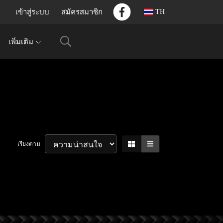
เข้าสู่ระบบ
สมัครสมาชิก
TH
เพิ่มเติม
เรียงตาม