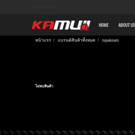
Tu Paaknam Racing
HOME
ABOUT US
หน้าแรก
แบรนด์สินค้าทั้งหมด
tupaknam
ไม่พบสินค้า