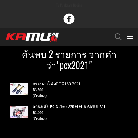
Tu Paaknam Racing
ค้นพบ 2 รายการ จากคำ
ว่า"pcx2021"
กระบอกโช้คPCX160 2021
฿3,500
(Product)
จานหลัง PCX-160 220MM KAMUI V.1
฿2,200
(Product)