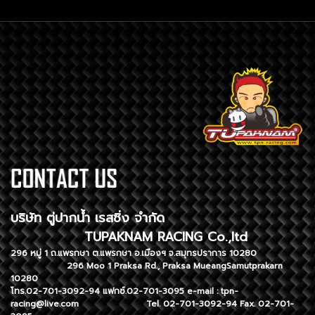
บริษัท ตู่ปากน้ำ เรสซิ่ง จำกัด
TUPAKNAM RACING Co.,ltd
296 หมู่ 1 ถ.แพรกษา ต.แพรกษา อ.เมืองฯ จ.สมุทรปราการ 10280
296 Moo 1 Praksa Rd., Praksa MueangSamutprakarn
10280
โทร.02-701-3092-94 แฟกซ์.02-701-3095 e-mail :
tpn-
racing@live.com
Tel. 02-701-3092-94 Fax. 02-701-