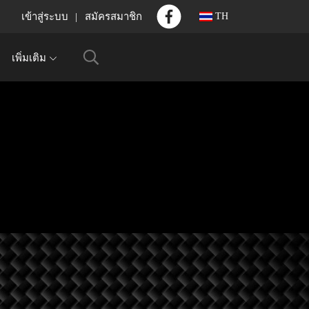
เข้าสู่ระบบ
สมัครสมาชิก
TH
เพิ่มเติม