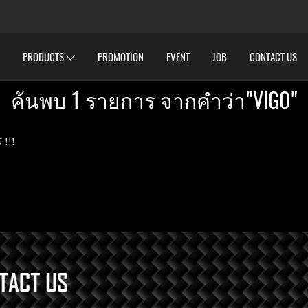
PRODUCTS
PROMOTION
EVENT
JOB
CONTACT US
ค้นพบ 1 รายการ จากคำว่า"VIGO"
 !!!