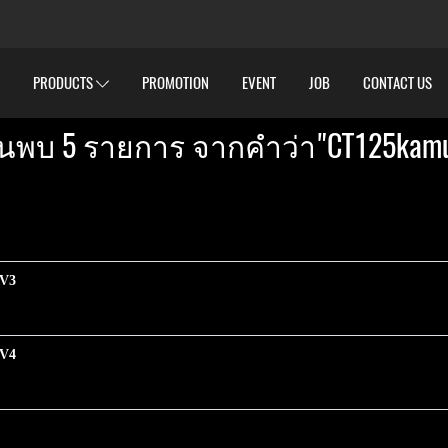
PRODUCTS
PROMOTION
EVENT
JOB
CONTACT US
้นพบ 5 รายการ จากคำว่า"CT125kamu
 V3
 V4