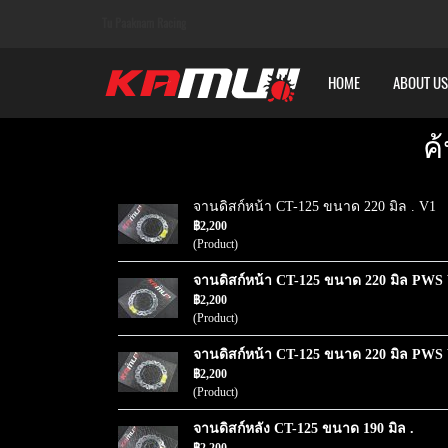
Tu Paaknam Racing
HOME
ABOUT US
ค
จานดิสก์หน้า CT-125 ขนาด 220 มิล . V1
฿2,200
(Product)
จานดิสก์หน้า CT-125 ขนาด 220 มิล PWS
฿2,200
(Product)
จานดิสก์หน้า CT-125 ขนาด 220 มิล PWS
฿2,200
(Product)
จานดิสก์หลัง CT-125 ขนาด 190 มิล .