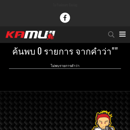
Tu Paaknam Racing
ค้นพบ 0 รายการ จากคำว่า""
ไม่พบรายการคำว่า