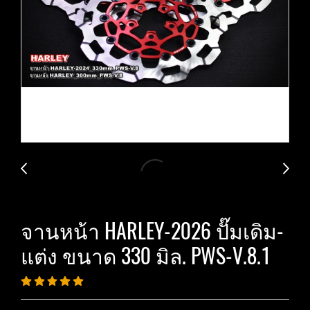
จานหน้า HARLEY-2026 ปั๊มเดิม-
แต่ง ขนาด 330 มิล. PWS-V.8.1