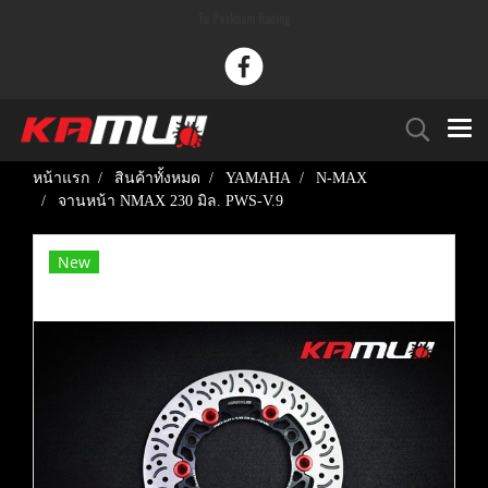
Tu Paaknam Racing
หน้าแรก
สินค้าทั้งหมด
YAMAHA
N-MAX
จานหน้า NMAX 230 มิล. PWS-V.9
New