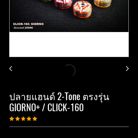
ปลายแฮนด์ 2-Tone ตรงรุ่น
GIORNO+ / CLICK-160