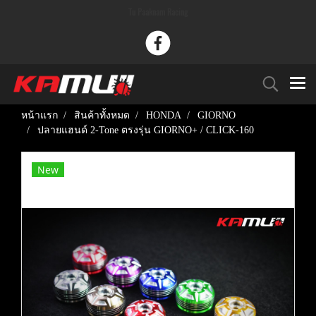
Tu Paaknam Racing
หน้าแรก
สินค้าทั้งหมด
HONDA
GIORNO
ปลายแฮนด์ 2-Tone ตรงรุ่น GIORNO+ / CLICK-160
New