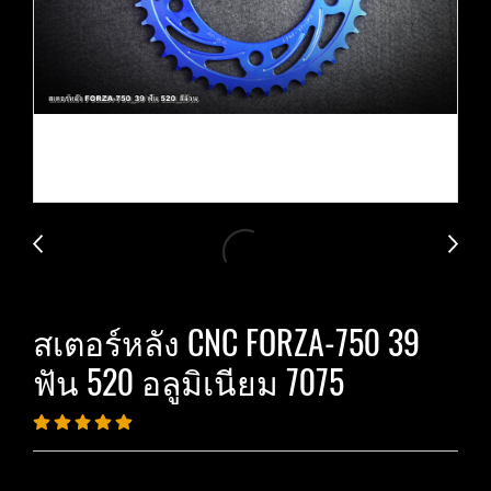
สเตอร์หลัง CNC FORZA-750 39
ฟัน 520 อลูมิเนียม 7075