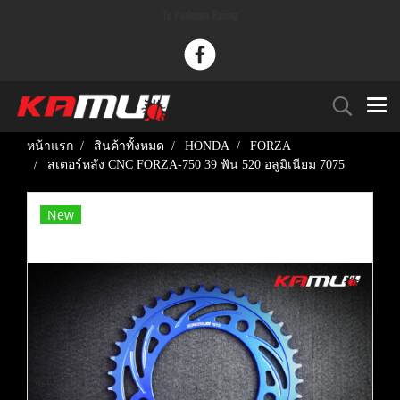
Tu Paaknam Racing
หน้าแรก
สินค้าทั้งหมด
HONDA
FORZA
สเตอร์หลัง CNC FORZA-750 39 ฟัน 520 อลูมิเนียม 7075
New