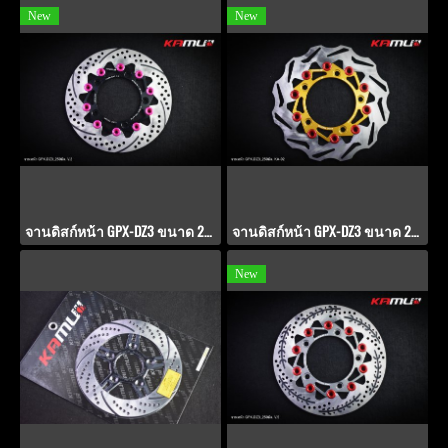
New
New
จานดิสก์หน้า GPX-DZ3 ขนาด 250 มิล. PWS-V.2
จานดิสก์หน้า GPX-DZ3 ขนาด 250 มิล. KA-02
New