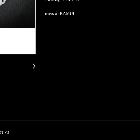
KAMUI
แบรนด์ :
OT V3