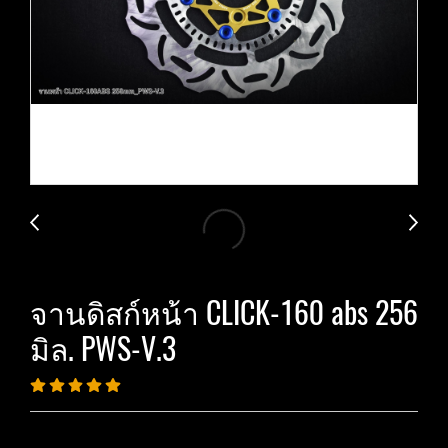
จานดิสก์หน้า CLICK-160 abs 256
มิล. PWS-V.3