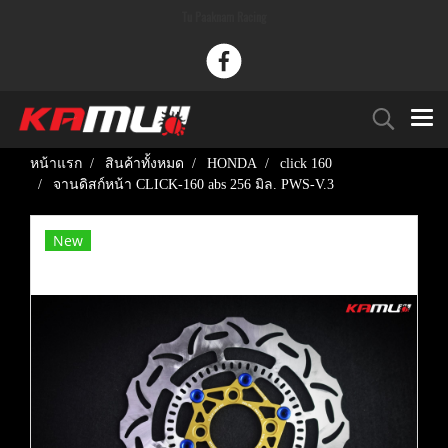
Tu Paaknam Racing
หน้าแรก
สินค้าทั้งหมด
HONDA
click 160
จานดิสก์หน้า CLICK-160 abs 256 มิล. PWS-V.3
New