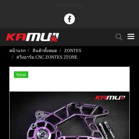
Tu Paaknam Racing
หน้าแรก
สินค้าทั้งหมด
ZONTES
สวิงอาร์ม CNC ZONTES 2TONE
New