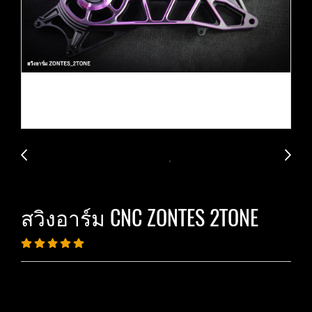
สวิงอาร์ม CNC ZONTES 2TONE