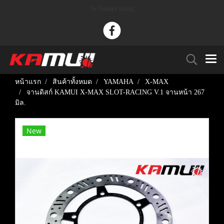
Tu Paaknam Racing
หน้าแรก
สินค้าทั้งหมด
YAMAHA
X-MAX
จานดิสก์ KAMUI X-MAX SLOT-RACING V.1 จานหน้า 267
มิล.
New