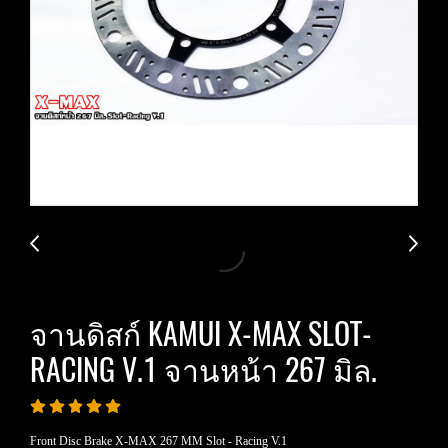
จานดิสก์ KAMUI X-MAX SLOT-
RACING V.1 จานหน้า 267 มิล.
Front Disc Brake X-MAX 267 MM Slot - Racing V.1