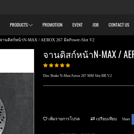
PRODUCTS
PROMOTION
EVENT
JOB
CONTACT US
จานดิสก์หน้าN-MAX / AEROX 267 มิลPower-Slot V2
จานดิสก์หน้าN-MAX / AER
Disc Brake N-Max/Aerox 267 MM Slot BB V.2
เพิ่มรายการโปรด
เปรียบเทียบ
Share