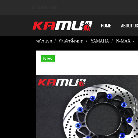
Tu Paaknam Racing
HOME
ABOUT US
หน้าแรก
สินค้าทั้งหมด
YAMAHA
N-MAX
New