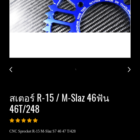
สเตอร์ R-15 / M-Slaz 46ฟัน
46T/248
CNC Sprocket R-15 M-Slaz S7 46 47 T/428