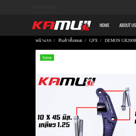
Tu Paaknam Racing
HOME
ABOUT US
หน้าแรก
สินค้าทั้งหมด
GPX
DEMON GR200
New