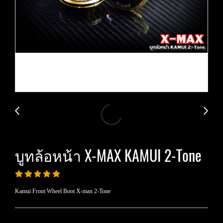
บูทล้อหน้า X-MAX KAMUI 2-Tone
Kamui Front Wheel Boot X-max 2-Tone