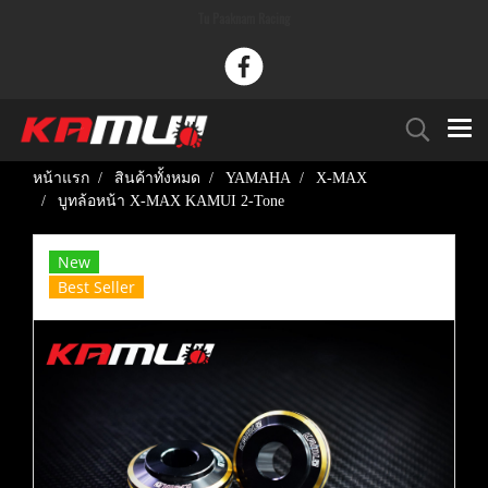
Tu Paaknam Racing
หน้าแรก
สินค้าทั้งหมด
YAMAHA
X-MAX
บูทล้อหน้า X-MAX KAMUI 2-Tone
New
Best Seller