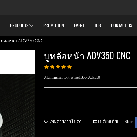
PRODUCTS
PROMOTION
EVENT
JOB
CONTACT US
บูทล้อหน้า ADV350 CNC
บูทล้อหน้า ADV350 CNC
Aluminium Front Wheel Boot Adv350
เพิ่มรายการโปรด
เปรียบเทียบ
Share