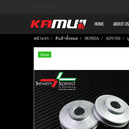
Tu Paaknam Racing
HOME
ABOUT US
หน้าแรก
สินค้าทั้งหมด
HONDA
ADV350
New