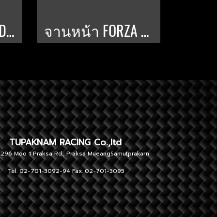
จานดิสก์หน้า ADV-350_FORZA-300-350_300 มิล PWS-V.5 สีชา
จานหน้า FORZA / ADV-350 300 มิล. PWS-V.3 สีชมพู
NAM RACING Co.,ltd
 1 Praksa Rd., Praksa MueangSamutprakarn
701-3092-94 Fax. 02-701-3095