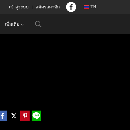
เข้าสู่ระบบ
สมัครสมาชิก
TH
เพิ่มเติม