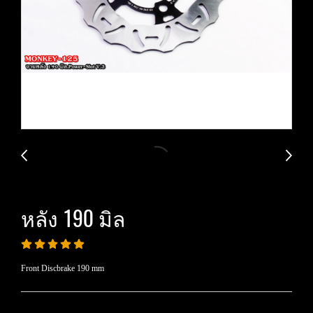
หลัง 190 มิล
Front Discbrake 190 mm