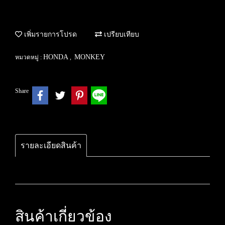
เพิ่มรายการโปรด
เปรียบเทียบ
HONDA
MONKEY
หมวดหมู่ :
,
Share
รายละเอียดสินค้า
สินค้าเกี่ยวข้อง