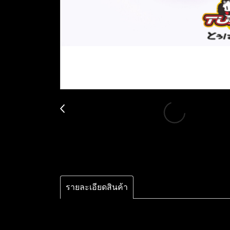
รายละเอียดสินค้า