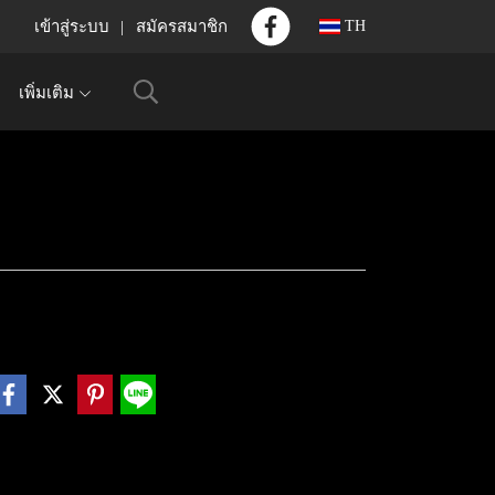
เข้าสู่ระบบ
สมัครสมาชิก
TH
เพิ่มเติม