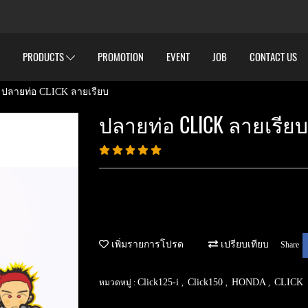
PRODUCTS
PROMOTION
EVENT
JOB
CONTACT US
ปลายท่อ CLICK ลายเรียบ
ปลายท่อ CLICK ลายเรียบ
เพิ่มรายการโปรด
เปรียบเทียบ
Share
Click125-i
Click150
HONDA
CLICK
หมวดหมู่ :
,
,
,