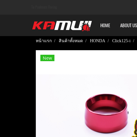
Tu Paaknam Racing
HOME
ABOUT US
หน้าแรก
สินค้าทั้งหมด
HONDA
Click125-i
New