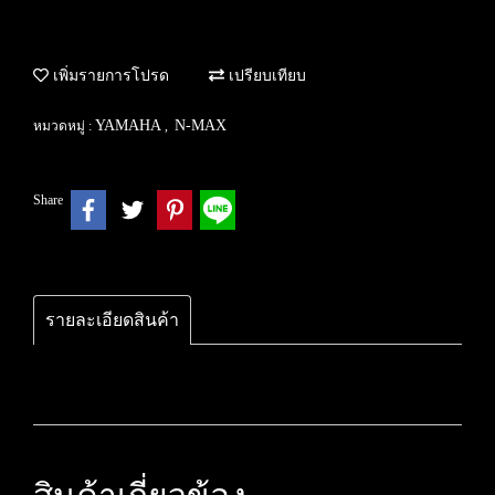
เพิ่มรายการโปรด
เปรียบเทียบ
YAMAHA
N-MAX
หมวดหมู่ :
,
Share
รายละเอียดสินค้า
สินค้าเกี่ยวข้อง