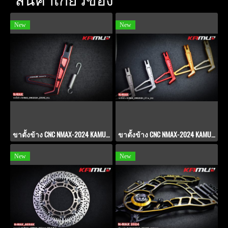
New
New
ขาตั้งข้าง CNC NMAX-2024 KAMUI 2-Tone V.1
ขาตั้งข้าง CNC NMAX-2024 KAMUI V.2
New
New