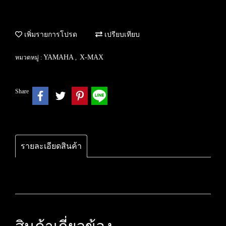
เพิ่มรายการโปรด
เปรียบเทียบ
YAMAHA
X-MAX
หมวดหมู่ :
,
Share
รายละเอียดสินค้า
สินค้าเกี่ยวข้อง