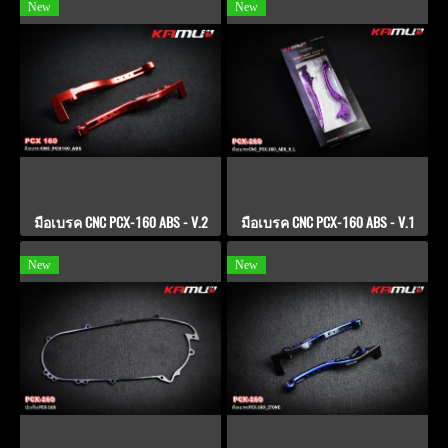
New
New
มือเบรค CNC PCX-160 ABS - V.2
มือเบรค CNC PCX-160 ABS - V.1
New
New