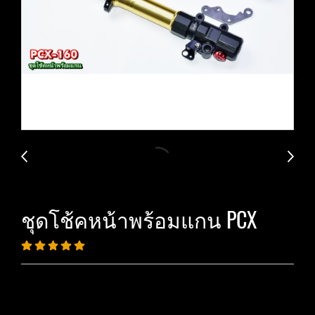
ชุดโช้คหน้าพร้อมแกน PCX