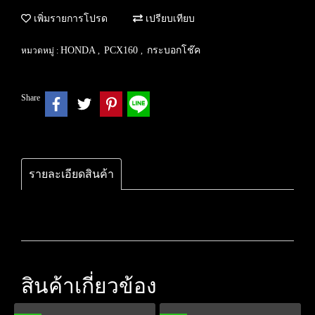
เพิ่มรายการโปรด
เปรียบเทียบ
HONDA
PCX160
กระบอกโช๊ค
หมวดหมู่ :
,
,
Share
รายละเอียดสินค้า
สินค้าเกี่ยวข้อง