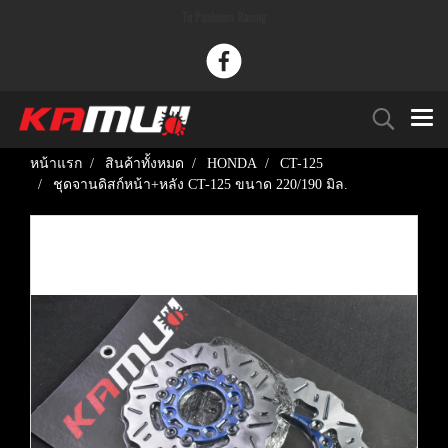
Tu Paaknam Racing
หน้าแรก
สินค้าทั้งหมด
HONDA
CT-125
ชุดจานดิสก์หน้า+หลัง CT-125 ขนาด 220/190 มิล.