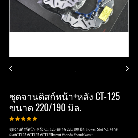
ชุดจานดิสก์หน้า+หลัง CT-125
ขนาด 220/190 มิล.
ชุดจานดิสก์หน้า+หลัง CT-125 ขนาด 220/190 มิล. Power-Slot V.1 #จาน
ดิสก์CT125 #CT125 #CT125kamui #honda #hondakamui