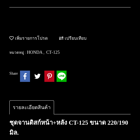
เพิ่มรายการโปรด
เปรียบเทียบ
HONDA
CT-125
หมวดหมู่ :
,
Share
รายละเอียดสินค้า
ชุดจานดิสก์หน้า+หลัง CT-125 ขนาด 220/190
มิล.