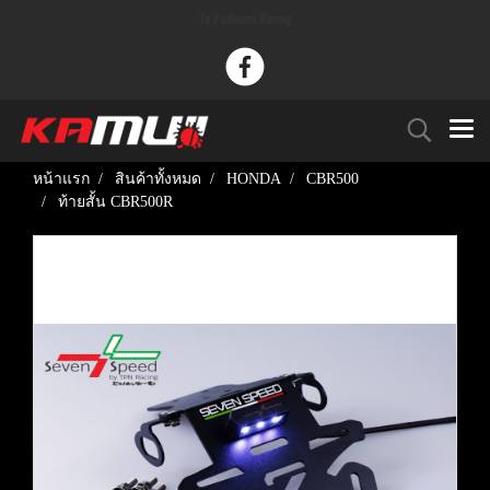
Tu Paaknam Racing
หน้าแรก
สินค้าทั้งหมด
HONDA
CBR500
ท้ายสั้น CBR500R